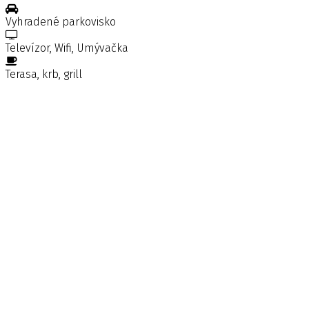
Vyhradené parkovisko
Televízor, Wifi, Umývačka
Terasa, krb, grill