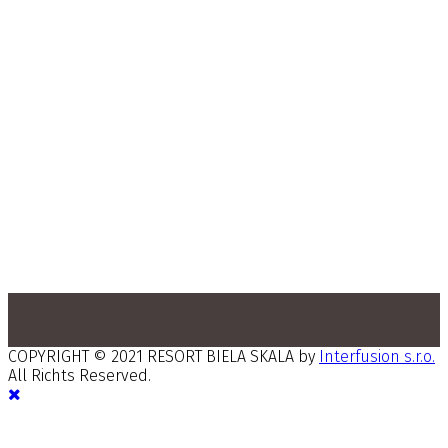
COPYRIGHT © 2021 RESORT BIELA SKALA by
Interfusion s.r.o.
All Richts Reserved.