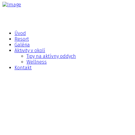
Úvod
Resort
Galéria
Aktivity v okolí
Tipy na aktívny oddych
Wellness
Kontakt