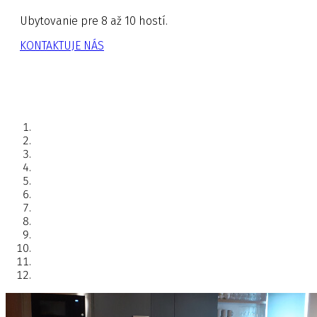
Ubytovanie pre 8 až 10 hostí.
KONTAKTUJE NÁS